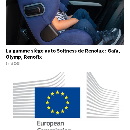
La gamme siège auto Softness de Renolux : Gaïa,
Olymp, Renofix
6 mai 2026