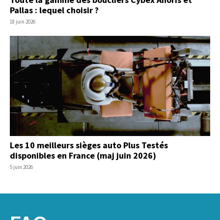
Pallas : lequel choisir ?
18 juin 2026
Les 10 meilleurs sièges auto Plus Testés
disponibles en France (maj juin 2026)
5 juin 2026