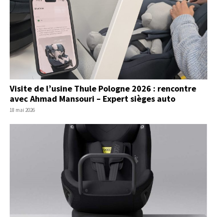
Visite de l’usine Thule Pologne 2026 : rencontre
avec Ahmad Mansouri – Expert sièges auto
18 mai 2026