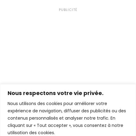
PUBLICITÉ
Nous respectons votre vie privée.
Nous utilisons des cookies pour améliorer votre
expérience de navigation, diffuser des publicités ou des
contenus personnalisés et analyser notre trafic. En
cliquant sur « Tout accepter », vous consentez à notre
utilisation des cookies.