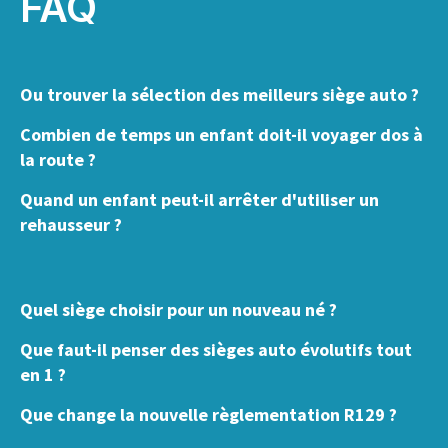
FAQ
Ou trouver la sélection des meilleurs siège auto ?
Combien de temps un enfant doit-il voyager dos à
la route ?
Quand un enfant peut-il arrêter d'utiliser un
rehausseur ?
Quel siège choisir pour un nouveau né ?
Que faut-il penser des sièges auto évolutifs tout
en 1 ?
Que change la nouvelle règlementation R129 ?