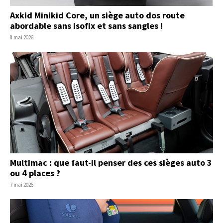
Axkid Minikid Core, un siège auto dos route
abordable sans isofix et sans sangles !
8 mai 2026
Multimac : que faut-il penser des ces sièges auto 3
ou 4 places ?
7 mai 2026