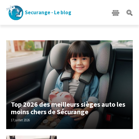
Securange - Le blog
Top 2026 des meilleurs sièges auto les
moins chers de Sécurange
17 juillet 2026