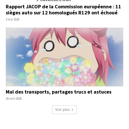
Rapport JACOP de la Commission européenne : 11
sièges auto sur 12 homologués R129 ont échoué
5 mai 2026
Mal des transports, partages trucs et astuces
24 avril 2026
Voir plus