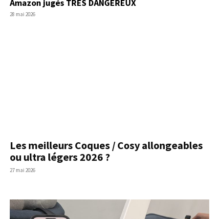
Amazon jugés TRES DANGEREUX
28 mai 2026
Les meilleurs Coques / Cosy allongeables
ou ultra légers 2026 ?
27 mai 2026