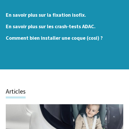
En savoir plus sur la fixation isofix.
En savoir plus sur les crash-tests ADAC.
Comment bien installer une coque (cosi) ?
Articles