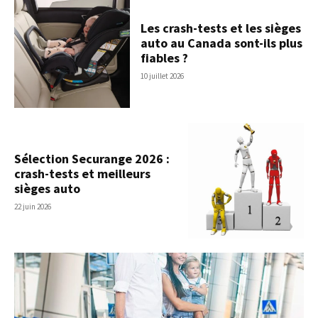
Les crash-tests et les sièges
auto au Canada sont-ils plus
fiables ?
10 juillet 2026
Sélection Securange 2026 :
crash-tests et meilleurs
sièges auto
22 juin 2026