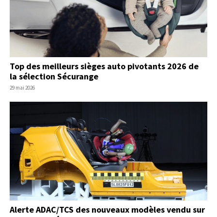
Top des meilleurs sièges auto pivotants 2026 de
la sélection Sécurange
29 mai 2026
Alerte ADAC/TCS des nouveaux modèles vendu sur